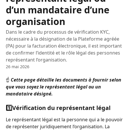
d’un mandataire d’une
organisation
Dans le cadre du processus de vérification KYC,
nécessaire à la désignation de la Plateforme agréée
(PA) pour la facturation électronique, il est important
de confirmer l’identité et le rôle légal des personnes
représentant l’organisation.
26 mai 2026
☝️ 
Cette page détaille les documents à fournir selon 
que vous soyez le représentant légal ou un 
mandataire désigné.
1️⃣
Vérification du représentant légal
Le représentant légal est la personne qui a le pouvoir 
de représenter juridiquement l’organisation. La 