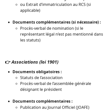
ou Extrait d’immatriculation au RCS (si 
applicable)
Documents complémentaires (si nécessaire) :
Procès-verbal de nomination (si le 
représentant légal n’est pas mentionné dans 
les statuts)
👉 
Associations (loi 1901)
Documents obligatoires :
Statuts de l’association
Procès-verbal de l’assemblée générale 
désignant le président
Documents complémentaires :
Publication au Journal Officiel (JOAFE)