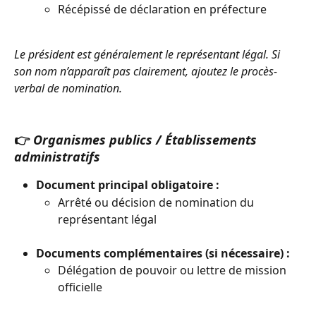
Récépissé de déclaration en préfecture
Le président est généralement le représentant légal. Si 
son nom n’apparaît pas clairement, ajoutez le procès-
verbal de nomination.
👉 
Organismes publics / Établissements 
administratifs
Document principal obligatoire :
Arrêté ou décision de nomination du 
représentant légal
Documents complémentaires (si nécessaire) :
Délégation de pouvoir ou lettre de mission 
officielle