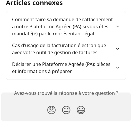
Articles connexes
Comment faire sa demande de rattachement 
à notre Plateforme Agréée (PA) si vous êtes 
mandaté(e) par le représentant légal
Cas d’usage de la facturation électronique 
avec votre outil de gestion de factures
Déclarer une Plateforme Agréée (PA): pièces 
et informations à préparer
Avez-vous trouvé la réponse à votre question ?
😞
😐
😃