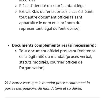
accordés
Pièce d’identité du représentant légal
Extrait Kbis de l’entreprise (le cas échéant, 
tout autre document officiel faisant 
apparaître le nom et le prénom du 
représentant légal de l’entreprise)
Documents complémentaires (si nécessaire) :
Tout document officiel prouvant l’existence 
et la légitimité du mandat (procès-verbal, 
statuts modifiés, courrier officiel de 
l’organisation)
🚨 
Assurez-vous que le mandat précise clairement la 
portée des pouvoirs du mandataire et sa durée.