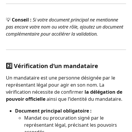
💡 
Conseil :
Si votre document principal ne mentionne 
pas encore votre nom ou votre rôle, ajoutez un document 
complémentaire pour accélérer la validation.
2️⃣ 
Vérification d’un mandataire
Un mandataire est une personne désignée par le 
représentant légal pour agir en son nom. La 
vérification nécessite de confirmer 
la délégation de 
pouvoir officielle
 ainsi que l’identité du mandataire.
Document principal obligatoire :
Mandat ou procuration signé par le 
représentant légal, précisant les pouvoirs 