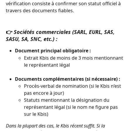
vérification consiste à confirmer son statut officiel à 
travers des documents fiables.
👉 
Sociétés commerciales (SARL, EURL, SAS, 
SASU, SA, SNC, etc.) :
Document principal obligatoire :
Extrait Kbis de moins de 3 mois mentionnant 
le représentant légal
Documents complémentaires (si nécessaire) :
Procès-verbal de nomination (si le Kbis n’est 
pas encore à jour)
Statuts mentionnant la désignation du 
représentant légal (si le nom ne figure pas 
sur le Kbis)
Dans la plupart des cas, le Kbis récent suffit. Si la 