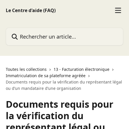
Passer au contenu principal
Le Centre d'aide (FAQ)
Rechercher un article...
Toutes les collections
13 - Facturation électronique
Immatriculation de sa plateforme agréée
Documents requis pour la vérification du représentant légal
ou d’un mandataire d’une organisation
Documents requis pour
la vérification du
représentant légal ou