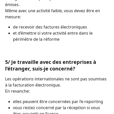
émises.
Même avec une activité faible, vous devez être en 
mesure:
de recevoir des factures électroniques
et d’émettre si votre activité entre dans le 
périmètre de la réforme
5/ Je travaille avec des entreprises à 
l’étranger, suis-je concerné?
Les opérations internationales ne sont pas soumises 
à la facturation électronique.
En revanche:
elles peuvent être concernées par l’e-reporting
vous restez concerné par la réception si vous 
êtes assujetti en France