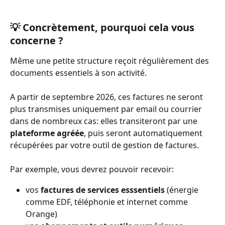
💡 
Concrètement, pourquoi cela vous 
concerne ?
Même une petite structure reçoit régulièrement des 
documents essentiels à son activité.
A partir de septembre 2026, ces factures ne seront 
plus transmises uniquement par email ou courrier 
dans de nombreux cas: elles transiteront par une 
plateforme agréée
, puis seront automatiquement 
récupérées par votre outil de gestion de factures.
Par exemple, vous devrez pouvoir recevoir:
vos 
factures de services esssentiels
 (énergie 
comme EDF, téléphonie et internet comme 
Orange)