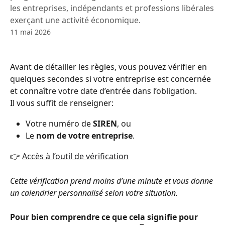
les entreprises, indépendants et professions libérales
exerçant une activité économique.
11 mai 2026
Avant de détailler les règles, vous pouvez vérifier en 
quelques secondes si votre entreprise est concernée 
et connaître votre date d’entrée dans l’obligation.
Il vous suffit de renseigner:
Votre numéro de 
SIREN
, ou
Le 
nom de votre entreprise
.
👉 
Accès à l’outil de vérification
Cette vérification prend moins d’une minute et vous donne 
un calendrier personnalisé selon votre situation.
Pour bien comprendre ce que cela signifie pour 