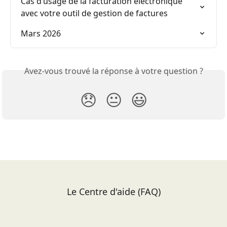
Cas d’usage de la facturation électronique 
avec votre outil de gestion de factures
Mars 2026
Avez-vous trouvé la réponse à votre question ?
😞
😐
😃
Le Centre d'aide (FAQ)