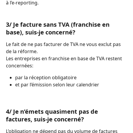
à l’e-reporting.
3/ Je facture sans TVA (franchise en 
base), suis-je concerné?
Le fait de ne pas facturer de TVA ne vous exclut pas 
de la réforme.
Les entreprises en franchise en base de TVA restent 
concernées:
par la réception obligatoire
et par l’émission selon leur calendrier
4/ Je n’émets quasiment pas de 
factures, suis-je concerné?
L’obligation ne dépend pas du volume de factures 