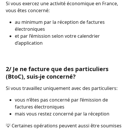
Si vous exercez une activité économique en France, 
vous êtes concerné:
au minimum par la réception de factures 
électroniques
et par l’émission selon votre calendrier 
d’application 
2/ Je ne facture que des particuliers 
(BtoC), suis-je concerné?
Si vous travaillez uniquement avec des particuliers:
vous n’êtes pas concerné par l’émission de 
factures électroniques
mais vous restez concerné par la réception
💡 Certaines opérations peuvent aussi être soumises 