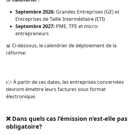
Septembre 2026:
 Grandes Entreprises (GE) et 
Entreprises de Taille Intermédiaire (ETI)
Septembre 2027:
 PME, TPE et micro-
entrepreneurs
📊 Ci-dessous, le calendrier de déploiement de la 
réforme:
👉 À partir de ces dates, les entreprises concernées 
devront émettre leurs factures sous format 
électronique.
❌ Dans quels cas l’émission n’est-elle pas 
obligatoire?