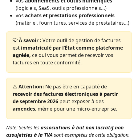
vos 
abonnements et outils numériques
(logiciels, SaaS, outils professionnels…)
vos 
achats et prestations professionnels
(matériel, fournitures, services de prestataires…)
💡 
À savoir : 
Votre outil de gestion de factures 
est
 immatriculé par l’État comme plateforme 
agréée, 
ce qui vous permet de recevoir vos 
factures en toute conformité.
⚠️ 
Attention:
 Ne pas être en capacité de
recevoir des factures électroniques à partir 
de septembre 2026 
peut exposer à des 
amendes
, même pour une micro-entreprise.
Note: Seules les 
associations à but non lucratif non 
assujetties à la TVA
 sont exemptées de cette obligation.