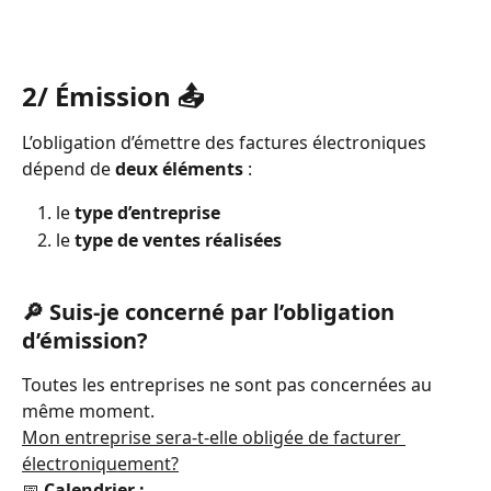
2/ Émission 📤
L’obligation d’émettre des factures électroniques 
dépend de 
deux éléments
 :
le 
type d’entreprise
le 
type de ventes réalisées
🔎 Suis-je concerné par l’obligation 
d’émission?
Toutes les entreprises ne sont pas concernées au 
même moment.
Mon entreprise sera-t-elle obligée de facturer 
électroniquement?
📅 
Calendrier :