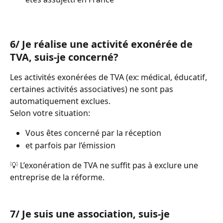
6/ Je réalise une activité exonérée de 
TVA, suis-je concerné?
Les activités exonérées de TVA (ex: médical, éducatif, 
certaines activités associatives) ne sont pas 
automatiquement exclues.
Selon votre situation:
Vous êtes concerné par la réception
et parfois par l’émission
💡 L’exonération de TVA ne suffit pas à exclure une 
entreprise de la réforme.
7/ Je suis une association, suis-je 