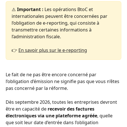
⚠️ 
Important :
 Les opérations BtoC et 
internationales peuvent être concernées par 
l’obligation de e-reporting, qui consiste à 
transmettre certaines informations à 
l’administration fiscale.
👉 
En savoir plus sur le e-reporting
Le fait de ne pas être encore concerné par 
l’obligation d’émission ne signifie pas que vous n’êtes 
pas concerné par la réforme.
Dès septembre 2026, toutes les entreprises devront 
être en capacité de 
recevoir des factures 
électroniques via une plateforme agréée
, quelle 
que soit leur date d’entrée dans l’obligation 