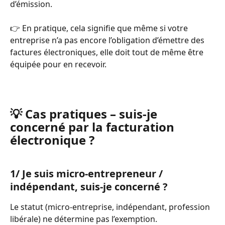
d’émission.
👉 En pratique, cela signifie que même si votre 
entreprise n’a pas encore l’obligation d’émettre des 
factures électroniques, elle doit tout de même être 
équipée pour en recevoir.
💡 Cas pratiques – suis-je 
concerné par la facturation 
électronique ?
1/ Je suis micro-entrepreneur / 
indépendant, suis-je concerné ?
Le statut (micro-entreprise, indépendant, profession 
libérale) ne détermine pas l’exemption.