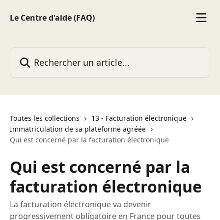
Passer au contenu principal
Le Centre d'aide (FAQ)
Rechercher un article...
Toutes les collections
13 - Facturation électronique
Immatriculation de sa plateforme agréée
Qui est concerné par la facturation électronique
Qui est concerné par la
facturation électronique
La facturation électronique va devenir
progressivement obligatoire en France pour toutes