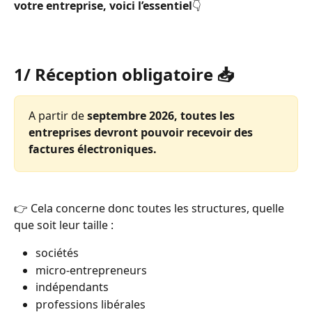
votre entreprise, voici l’essentiel
👇
1/ Réception obligatoire 📥
A partir de 
septembre 2026, toutes les 
entreprises devront pouvoir recevoir des 
factures électroniques.
👉 Cela concerne donc toutes les structures, quelle 
que soit leur taille :
sociétés
micro-entrepreneurs
indépendants
professions libérales