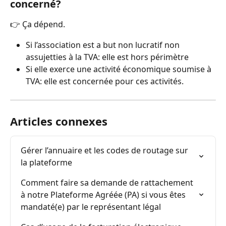
concerné?
👉 Ça dépend.
Si l’association est a but non lucratif non 
assujetties à la TVA: elle est hors périmètre
Si elle exerce une activité économique soumise à 
TVA: elle est concernée pour ces activités.
Articles connexes
Gérer l’annuaire et les codes de routage sur 
la plateforme
Comment faire sa demande de rattachement 
à notre Plateforme Agréée (PA) si vous êtes 
mandaté(e) par le représentant légal