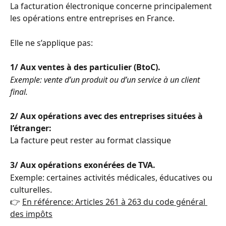
La facturation électronique concerne principalement 
les opérations entre entreprises en France.
Elle ne s’applique pas:
1/ Aux ventes à des particulier (BtoC).
Exemple: vente d’un produit ou d’un service à un client 
final.
2/ Aux opérations avec des entreprises situées à 
l’étranger:
La facture peut rester au format classique
3/ Aux opérations exonérées de TVA.
Exemple: certaines activités médicales, éducatives ou 
culturelles.
👉 
En référence: Articles 261 à 263 du code général 
des impôts