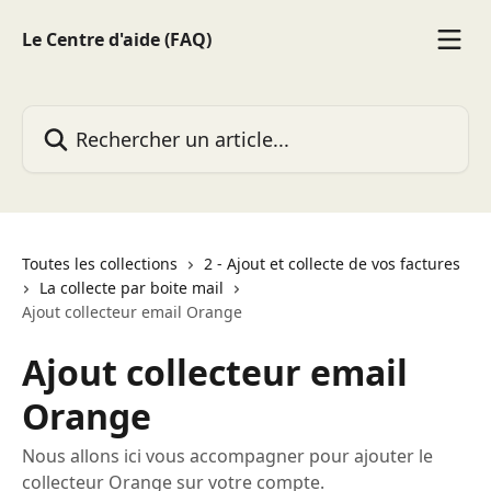
Passer au contenu principal
Le Centre d'aide (FAQ)
Rechercher un article...
Toutes les collections
2 - Ajout et collecte de vos factures
La collecte par boite mail
Ajout collecteur email Orange
Ajout collecteur email
Orange
Nous allons ici vous accompagner pour ajouter le
collecteur Orange sur votre compte.