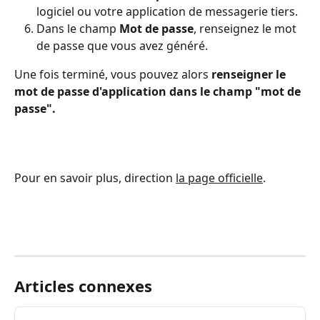
logiciel ou votre application de messagerie tiers.
Dans le champ 
Mot de passe
, renseignez le mot 
de passe que vous avez généré. 
Une fois terminé, vous pouvez alors 
renseigner le 
mot de passe d'application dans le champ "mot de 
passe".
Pour en savoir plus, direction 
la page officielle
.
Articles connexes