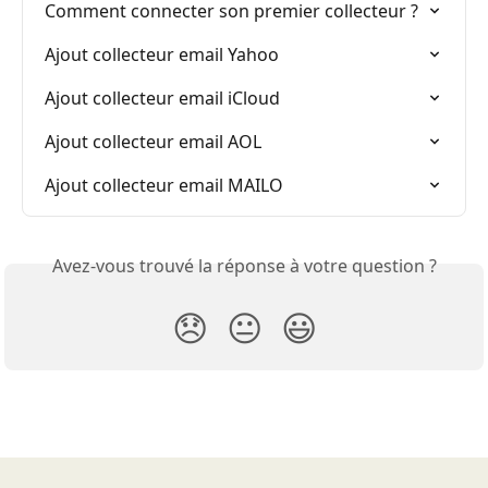
Comment connecter son premier collecteur ?
Ajout collecteur email Yahoo
Ajout collecteur email iCloud
Ajout collecteur email AOL
Ajout collecteur email MAILO
Avez-vous trouvé la réponse à votre question ?
😞
😐
😃