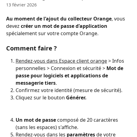
13 février 2026
Au moment de l'ajout du collecteur Orange
, vous 
devez 
créer un mot de passe d'application
spécialement sur votre compte Orange.
Comment faire ?
Rendez-vous dans Espace client orange
 > Infos 
personnelles > Connexion et sécurité > 
Mot de 
passe pour logiciels et applications de 
messagerie tiers
.
Confirmez votre identité (mesure de sécurité).
Cliquez sur le bouton 
Générer.
Un mot de passe
 composé de 20 caractères 
(sans les espaces) s'affiche.
Rendez-vous dans les 
paramètres
 de votre 