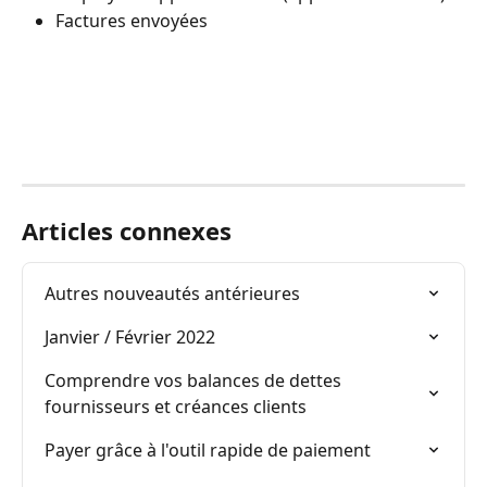
Factures envoyées
Articles connexes
Autres nouveautés antérieures
Janvier / Février 2022
Comprendre vos balances de dettes 
fournisseurs et créances clients
Payer grâce à l'outil rapide de paiement