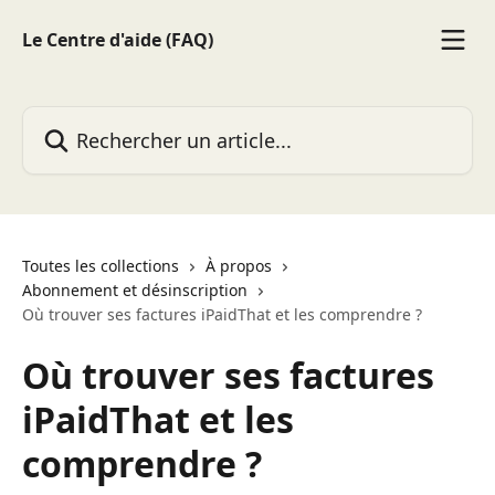
Passer au contenu principal
Le Centre d'aide (FAQ)
Rechercher un article...
Toutes les collections
À propos
Abonnement et désinscription
Où trouver ses factures iPaidThat et les comprendre ?
Où trouver ses factures
iPaidThat et les
comprendre ?