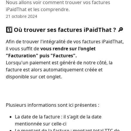
Nous allons voir comment trouver vos factures
iPaidThat et les comprendre.
21 octobre 2024
1️⃣ Où trouver ses factures iPaidThat ? 🔎
Afin de trouver l'intégralité de vos factures iPaidThat, 
il vous suffit de 
vous rendre sur l'onglet 
"Facturation" puis "Factures". 
Lorsqu'un paiement est généré de notre côté, la 
facture est alors automatiquement créée et 
disponible sur cet onglet. 
Plusieurs informations sont ici présentes :
La date de la facture : il s'agit de la date 
mentionnée sur celle-ci
Le montant de la facture : montant total TTC de 