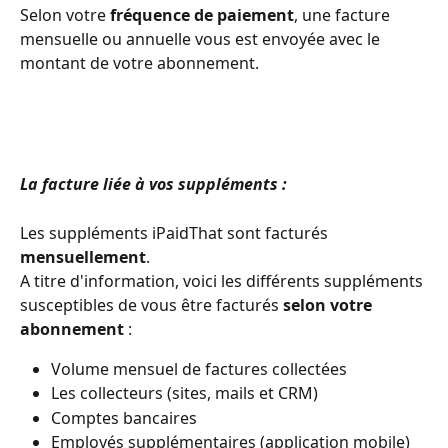
Selon votre 
fréquence de paiement
, une facture 
mensuelle ou annuelle vous est envoyée avec le 
montant de votre abonnement. 
La facture liée à vos suppléments :
Les suppléments iPaidThat sont facturés 
mensuellement
. 
A titre d'information, voici les différents suppléments 
susceptibles de vous être facturés 
selon votre 
abonnement
 :
Volume mensuel de factures collectées 
Les collecteurs (sites, mails et CRM)
Comptes bancaires
Employés supplémentaires (application mobile)