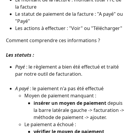
la facture
Le statut de paiement de la facture : "A payé" ou 
"Payé"
Les actions à effectuer : "Voir" ou "Télécharger" 
Comment comprendre ces informations ? 
Les statuts :
Payé
 : le règlement a bien été effectué et traité 
par notre outil de facturation.
A payé
 : le paiement n'a pas été effectué
Moyen de paiement manquant : 
insérer un moyen de paiement 
depuis 
la barre latérale gauche -> facturation -> 
méthode de paiement -> ajouter.
Le paiement a échoué : 
vérifier le moyen de paiement