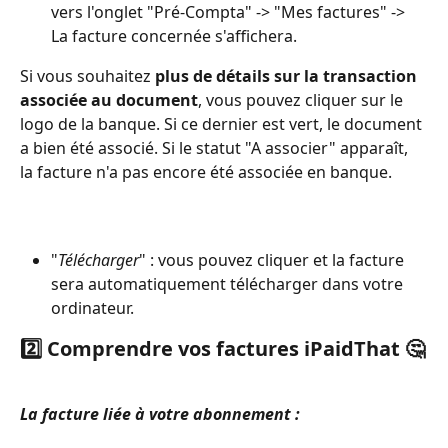
vers l'onglet "Pré-Compta" -> "Mes factures" -> 
La facture concernée s'affichera. 
Si vous souhaitez 
plus de détails sur la transaction 
associée au document
, vous pouvez cliquer sur le 
logo de la banque. Si ce dernier est vert, le document 
a bien été associé. Si le statut "A associer" apparaît, 
la facture n'a pas encore été associée en banque. 
"
Télécharger
" : vous pouvez cliquer et la facture 
sera automatiquement télécharger dans votre 
ordinateur.
2️⃣ Comprendre vos factures iPaidThat 🤔
La facture liée à votre abonnement :