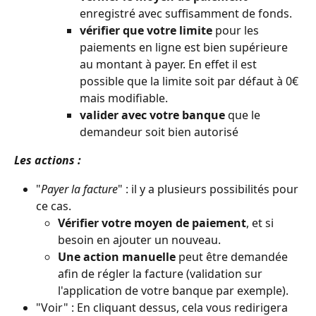
enregistré avec suffisamment de fonds. 
vérifier que votre limite
 pour les 
paiements en ligne est bien supérieure 
au montant à payer. En effet il est 
possible que la limite soit par défaut à 0€ 
mais modifiable.
valider avec votre banque
 que le 
demandeur soit bien autorisé
Les actions :
"
Payer la facture
" : il y a plusieurs possibilités pour 
ce cas.
Vérifier votre moyen de paiement
, et si 
besoin en ajouter un nouveau.
Une action manuelle
 peut être demandée 
afin de régler la facture (validation sur 
l'application de votre banque par exemple).
"Voir" : En cliquant dessus, cela vous redirigera 