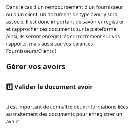
Dans le cas d'un remboursement d'un fournisseur, 
ou d'un client, un document de type avoir y sera 
associé. Il est donc important de savoir enregistrer 
et rapprocher ces documents sur la plateforme. 
Ainsi, ils seront enregistrés correctement sur vos 
rapports, mais aussi sur vos balances 
Fournisseurs/Clients !
Gérer vos avoirs
1️⃣ Valider le document avoir
Il est important de connaître deux informations liées 
au traitement des documents pour enregistrer un 
avoir: