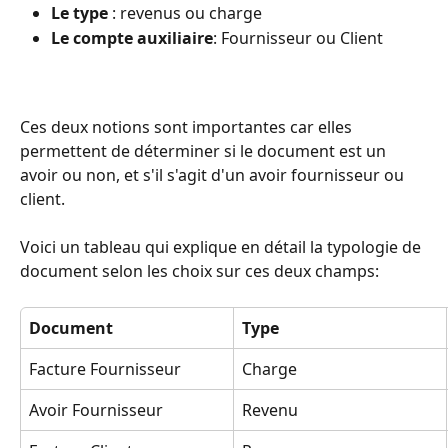
Le type
 : revenus ou charge 
Le compte auxiliaire
: Fournisseur ou Client
Ces deux notions sont importantes car elles 
permettent de déterminer si le document est un 
avoir ou non, et s'il s'agit d'un avoir fournisseur ou 
client. 
Voici un tableau qui explique en détail la typologie de 
document selon les choix sur ces deux champs: 
Document
Type
Facture Fournisseur
Charge
Avoir Fournisseur
Revenu