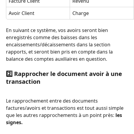
Facture Client
Revenu
Avoir Client
Charge
En suivant ce système, vos avoirs seront bien 
enregistrés comme des baisses dans les 
encaissements/décaissements dans la section 
rapports, et seront bien pris en compte dans la 
balance des comptes auxiliaires en question. 
2️⃣ Rapprocher le document avoir à une 
transaction
Le rapprochement entre des documents 
factures/avoirs et transactions est tout aussi simple 
que les autres rapprochements à un point près:
 les 
signes. 