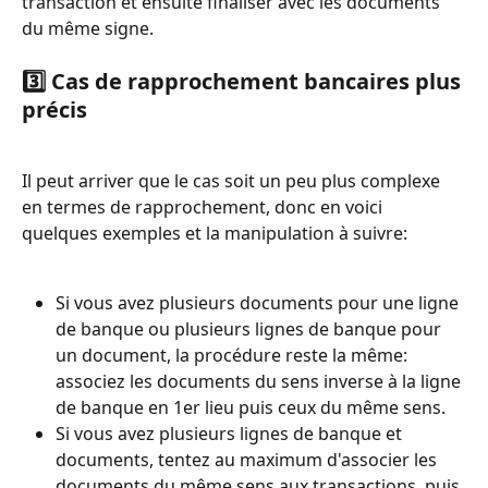
transaction et ensuite finaliser avec les documents 
du même signe. 
3️⃣ Cas de rapprochement bancaires plus 
précis
Il peut arriver que le cas soit un peu plus complexe 
en termes de rapprochement, donc en voici 
quelques exemples et la manipulation à suivre: 
Si vous avez plusieurs documents pour une ligne 
de banque ou plusieurs lignes de banque pour 
un document, la procédure reste la même: 
associez les documents du sens inverse à la ligne 
de banque en 1er lieu puis ceux du même sens. 
Si vous avez plusieurs lignes de banque et 
documents, tentez au maximum d'associer les 
documents du même sens aux transactions, puis 