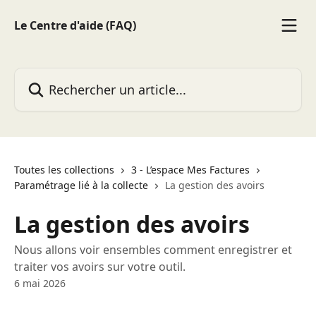
Passer au contenu principal
Le Centre d'aide (FAQ)
Rechercher un article...
Toutes les collections
3 - L’espace Mes Factures
Paramétrage lié à la collecte
La gestion des avoirs
La gestion des avoirs
Nous allons voir ensembles comment enregistrer et
traiter vos avoirs sur votre outil.
6 mai 2026