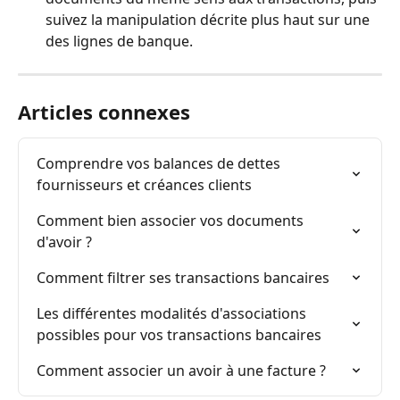
suivez la manipulation décrite plus haut sur une 
des lignes de banque. 
Articles connexes
Comprendre vos balances de dettes 
fournisseurs et créances clients
Comment bien associer vos documents 
d'avoir ?
Comment filtrer ses transactions bancaires
Les différentes modalités d'associations 
possibles pour vos transactions bancaires
Comment associer un avoir à une facture ?