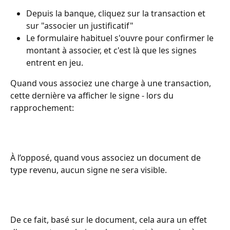
Depuis la banque, cliquez sur la transaction et 
sur "associer un justificatif" 
Le formulaire habituel s'ouvre pour confirmer le 
montant à associer, et c'est là que les signes 
entrent en jeu. 
Quand vous associez une charge à une transaction, 
cette dernière va afficher le signe - lors du 
rapprochement: 
À l’opposé, quand vous associez un document de 
type revenu, aucun signe ne sera visible. 
De ce fait, basé sur le document, cela aura un effet 