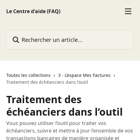
Passer au contenu principal
Le Centre d'aide (FAQ)
Rechercher un article...
Toutes les collections
3 - L’espace Mes Factures
Traitement des échéanciers dans l’outil
Traitement des
échéanciers dans l’outil
Vous pouvez utiliser l’outil pour traiter vos
échéanciers, suivre et mettre à jour l’ensemble de vos
transactions bancaires de manière organisée et