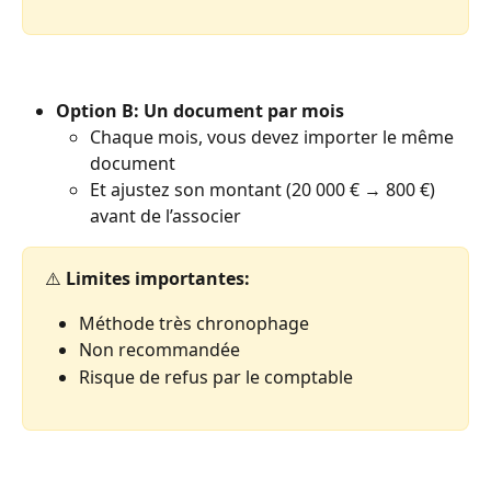
Option B: Un document par mois
Chaque mois, vous devez importer le même 
document
Et ajustez son montant (20 000 € → 800 €) 
avant de l’associer
⚠️ 
Limites importantes:
Méthode très chronophage
Non recommandée
Risque de refus par le comptable