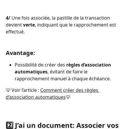
4/
 Une fois associée, la pastille de la transaction 
devient 
verte
, indiquant que le rapprochement est 
effectué.
Avantage:
Possibilité de créer des 
règles d’association 
automatiques
, évitant de faire le 
rapprochement manuel à chaque échéance.
💡 Voir l’article : 
Comment créer des règles 
d’association automatiques
💡
2️⃣ J’ai un document: Associer vos 