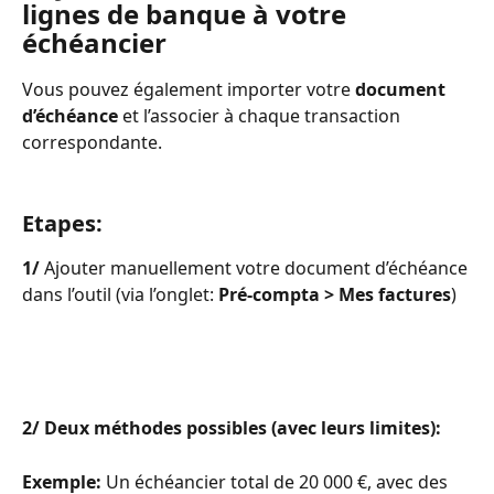
lignes de banque à votre 
échéancier
Vous pouvez également importer votre 
document 
d’échéance
 et l’associer à chaque transaction 
correspondante.
Etapes:
1/
 Ajouter manuellement votre document d’échéance 
dans l’outil (via l’onglet: 
Pré-compta > Mes factures
)
2/
Deux méthodes possibles (avec leurs limites):
Exemple:
 Un échéancier total de 20 000 €, avec des 