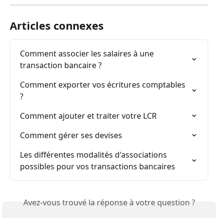
Articles connexes
Comment associer les salaires à une 
transaction bancaire ?
Comment exporter vos écritures comptables 
?
Comment ajouter et traiter votre LCR
Comment gérer ses devises
Les différentes modalités d'associations 
possibles pour vos transactions bancaires
Avez-vous trouvé la réponse à votre question ?