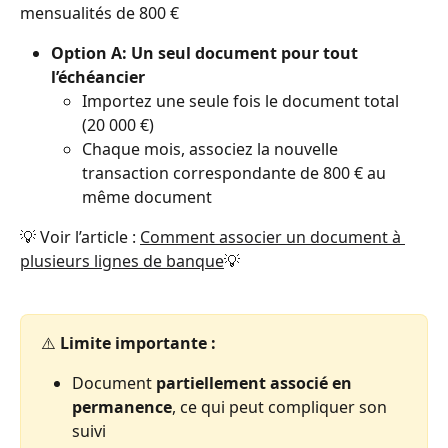
mensualités de 800 €
Option A: Un seul document pour tout 
l’échéancier
Importez une seule fois le document total 
(20 000 €)
Chaque mois, associez la nouvelle 
transaction correspondante de 800 € au 
même document
💡 Voir l’article : 
Comment associer un document à 
plusieurs lignes de banque
💡
⚠️ 
Limite importante :
Document 
partiellement associé en 
permanence
, ce qui peut compliquer son 
suivi