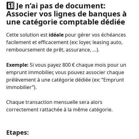
1️⃣ Je n’ai pas de document: 
Associer vos lignes de banques à 
une catégorie comptable dédiée
Cette solution est 
idéale
 pour gérer vos échéances 
facilement et efficacement (ex: loyer, leasing auto, 
remboursement de prêt, assurance, …).
Exemple:
 Si vous payez 800 € chaque mois pour un 
emprunt immobilier, vous pouvez associer chaque 
prélèvement à une catégorie dédiée (ex: “Emprunt 
immobilier”).
Chaque transaction mensuelle sera alors 
correctement rattachée à la même catégorie.
Etapes: