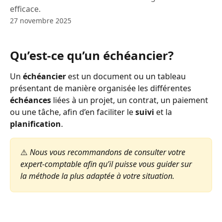
efficace.
27 novembre 2025
Qu’est-ce qu’un échéancier?
Un 
échéancier
 est un document ou un tableau 
présentant de manière organisée les différentes 
échéances
 liées à un projet, un contrat, un paiement 
ou une tâche, afin d’en faciliter le 
suivi
 et la 
planification
.
⚠️ 
Nous vous recommandons de consulter votre 
expert-comptable afin qu’il puisse vous guider sur 
la méthode la plus adaptée à votre situation.