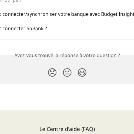
connecter/synchroniser votre banque avec Budget Insight
connecter SoBank ?
Avez-vous trouvé la réponse à votre question ?
😞
😐
😃
Le Centre d'aide (FAQ)