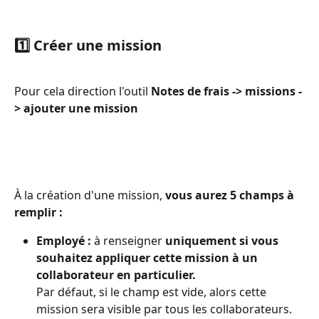
1️⃣ Créer une mission 
Pour cela direction l'outil 
Notes de frais -> missions -
> ajouter une mission 
À la création d'une mission, 
vous aurez 5 champs à 
remplir : 
Employé :
 à renseigner 
uniquement si vous 
souhaitez appliquer cette mission à un 
collaborateur en particulier.
Par défaut, si le champ est vide, alors cette 
mission sera visible par tous les collaborateurs. 