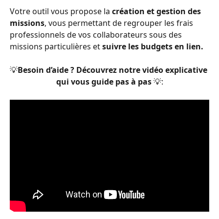
Votre outil vous propose la 
création et gestion des 
missions
, vous permettant de regrouper les frais 
professionnels de vos collaborateurs sous des 
missions particulières et 
suivre les budgets en lien. 
💡
Besoin d’aide ? Découvrez notre vidéo explicative 
qui vous guide pas à pas 
💡: