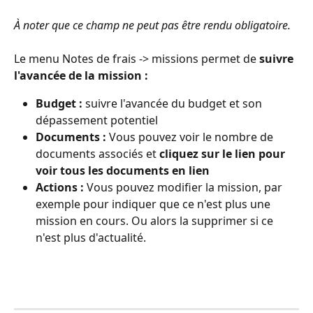
À noter que ce champ ne peut pas être rendu obligatoire.
Le menu Notes de frais -> missions permet de 
suivre 
l'avancée de la mission :
Budget :
 suivre l'avancée du budget et son 
dépassement potentiel
Documents :
 Vous pouvez voir le nombre de 
documents associés et 
cliquez sur le lien pour 
voir tous les documents en lien
Actions :
 Vous pouvez modifier la mission, par 
exemple pour indiquer que ce n'est plus une 
mission en cours. Ou alors la supprimer si ce 
n'est plus d'actualité.