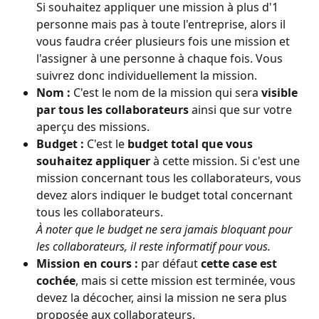
Si souhaitez appliquer une mission à plus d'1 
personne mais pas à toute l'entreprise, alors il 
vous faudra créer plusieurs fois une mission et 
l'assigner à une personne à chaque fois. Vous 
suivrez donc individuellement la mission. 
Nom :
 C'est le nom de la mission qui sera 
visible 
par tous les collaborateurs
 ainsi que sur votre 
aperçu des missions. 
Budget : 
C'est le 
budget total que vous 
souhaitez appliquer
 à cette mission. Si c'est une 
mission concernant tous les collaborateurs, vous 
devez alors indiquer le budget total concernant 
tous les collaborateurs. 
À noter que le budget ne sera jamais bloquant pour 
les collaborateurs, il reste informatif pour vous.
Mission en cours :
 par défaut 
cette case est 
cochée
, mais si cette mission est terminée, vous 
devez la décocher, ainsi la mission ne sera plus 
proposée aux collaborateurs.