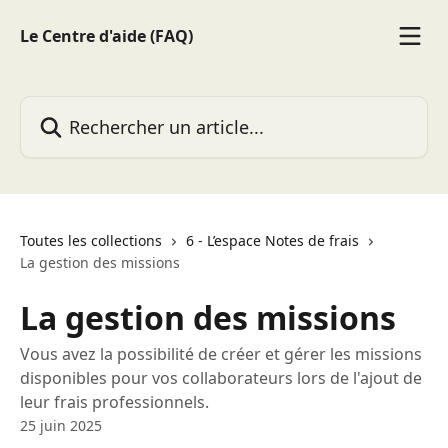
Passer au contenu principal
Le Centre d'aide (FAQ)
Rechercher un article...
Toutes les collections
6 - L’espace Notes de frais
La gestion des missions
La gestion des missions
Vous avez la possibilité de créer et gérer les missions
disponibles pour vos collaborateurs lors de l'ajout de
leur frais professionnels.
25 juin 2025