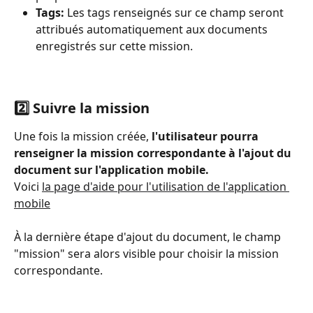
Tags:
 Les tags renseignés sur ce champ seront 
attribués automatiquement aux documents 
enregistrés sur cette mission.
2️⃣ Suivre la mission 
Une fois la mission créée, 
l'utilisateur pourra 
renseigner la mission correspondante à l'ajout du 
document sur l'application mobile. 
Voici 
la page d'aide pour l'utilisation de l'application 
mobile
À la dernière étape d'ajout du document, le champ 
"mission" sera alors visible pour choisir la mission 
correspondante. 