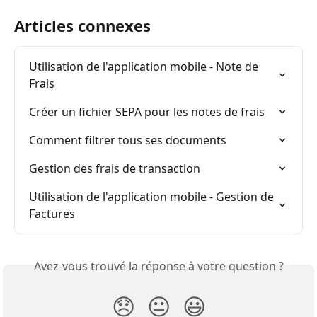
Articles connexes
Utilisation de l'application mobile - Note de 
Frais
Créer un fichier SEPA pour les notes de frais
Comment filtrer tous ses documents
Gestion des frais de transaction
Utilisation de l'application mobile - Gestion de 
Factures
Avez-vous trouvé la réponse à votre question ?
😞
😐
😃