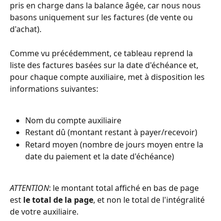
pris en charge dans la balance âgée, car nous nous 
basons uniquement sur les factures (de vente ou 
d'achat).
Comme vu précédemment, ce tableau reprend la 
liste des factures basées sur la date d'échéance et, 
pour chaque compte auxiliaire, met à disposition les 
informations suivantes: 
Nom du compte auxiliaire 
Restant dû (montant restant à payer/recevoir)
Retard moyen (nombre de jours moyen entre la 
date du paiement et la date d'échéance)
ATTENTION
: le montant total affiché en bas de page 
est
 le total de la page
, et non le total de l'intégralité 
de votre auxiliaire. 