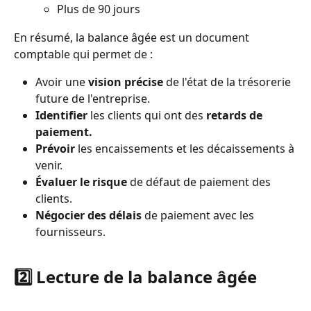
Plus de 90 jours
En résumé, la balance âgée est un document 
comptable qui permet de :
Avoir une 
vision précise 
de l'état de la trésorerie 
future de l'entreprise.
Identifier
 les clients qui ont des 
retards de 
paiement.
Prévoir
 les encaissements et les décaissements à 
venir.
Évaluer le risque
 de défaut de paiement des 
clients.
Négocier des délais
 de paiement avec les 
fournisseurs.
2️⃣ Lecture de la balance âgée