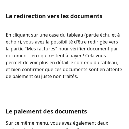
La redirection vers les documents
En cliquant sur une case du tableau (partie échu et à 
échoir), vous avez la possibilité d'être redirigée vers 
la partie "Mes factures" pour vérifier document par 
document ceux qui restent à payer ! Cela vous 
permet de voir plus en détail le contenu du tableau, 
et bien confirmer que ces documents sont en attente 
de paiement ou juste non traités. 
Le paiement des documents 
Sur ce même menu, vous avez également deux 