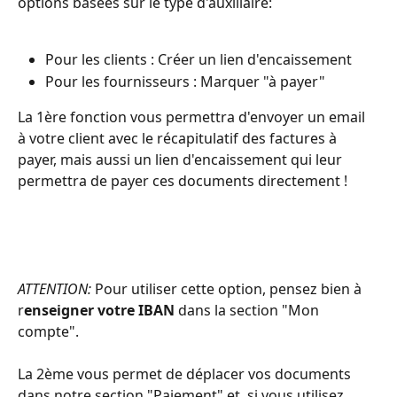
options basées sur le type d'auxiliaire: 
Pour les clients : Créer un lien d'encaissement
Pour les fournisseurs : Marquer "à payer"
La 1ère fonction vous permettra d'envoyer un email 
à votre client avec le récapitulatif des factures à 
payer, mais aussi un lien d'encaissement qui leur 
permettra de payer ces documents directement ! 
ATTENTION: 
Pour utiliser cette option, pensez bien à 
r
enseigner votre IBAN
 dans la section "Mon 
compte".
La 2ème vous permet de déplacer vos documents 
dans notre section "Paiement" et, si vous utilisez 