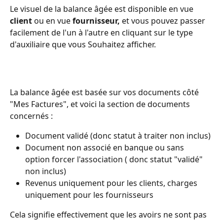
Le visuel de la balance âgée est disponible en vue
client 
ou en vue 
fournisseur, 
et vous pouvez passer 
facilement de l'un à l'autre en cliquant sur le type 
d'auxiliaire que vous Souhaitez afficher.
La balance âgée est basée sur vos documents côté 
"Mes Factures", et voici la section de documents 
concernés : 
Document validé (donc statut à traiter non inclus)
Document non associé en banque ou sans 
option forcer l'association ( donc statut "validé" 
non inclus)
Revenus uniquement pour les clients, charges 
uniquement pour les fournisseurs
Cela signifie effectivement que les avoirs ne sont pas 