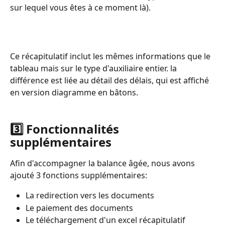
sur lequel vous êtes à ce moment là).
Ce récapitulatif inclut les mêmes informations que le 
tableau mais sur le type d'auxiliaire entier. la 
différence est liée au détail des délais, qui est affiché 
en version diagramme en bâtons. 
3️⃣ Fonctionnalités 
supplémentaires 
Afin d'accompagner la balance âgée, nous avons 
ajouté 3 fonctions supplémentaires: 
La redirection vers les documents
Le paiement des documents 
Le téléchargement d'un excel récapitulatif