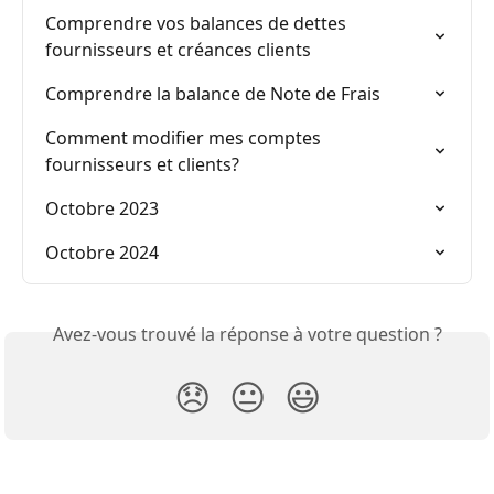
Comprendre vos balances de dettes 
fournisseurs et créances clients
Comprendre la balance de Note de Frais
Comment modifier mes comptes 
fournisseurs et clients?
Octobre 2023
Octobre 2024
Avez-vous trouvé la réponse à votre question ?
😞
😐
😃