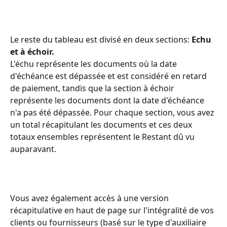
Le reste du tableau est divisé en deux sections: 
Echu 
et à échoir. 
L'échu représente les documents où la date 
d'échéance est dépassée et est considéré en retard 
de paiement, tandis que la section à échoir 
représente les documents dont la date d'échéance 
n'a pas été dépassée. Pour chaque section, vous avez 
un total récapitulant les documents et ces deux 
totaux ensembles représentent le Restant dû vu 
auparavant. 
Vous avez également accès à une version 
récapitulative en haut de page sur l'intégralité de vos 
clients ou fournisseurs (basé sur le type d'auxiliaire 