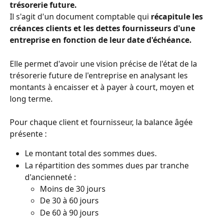
trésorerie future. 
Il s'agit d'un document comptable qui
 récapitule les 
créances clients et les dettes fournisseurs d'une 
entreprise en fonction de leur date d'échéance.
Elle permet d'avoir une vision précise de l'état de la 
trésorerie future de l'entreprise en analysant les 
montants à encaisser et à payer à court, moyen et 
long terme.
Pour chaque client et fournisseur, la balance âgée 
présente :
Le montant total des sommes dues.
La répartition des sommes dues par tranche 
d'ancienneté :
Moins de 30 jours
De 30 à 60 jours
De 60 à 90 jours