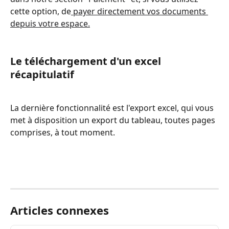
cette option, de
 payer directement vos documents 
depuis votre espace.
Le téléchargement d'un excel 
récapitulatif
La dernière fonctionnalité est l'export excel, qui vous 
met à disposition un export du tableau, toutes pages 
comprises, à tout moment. 
Articles connexes