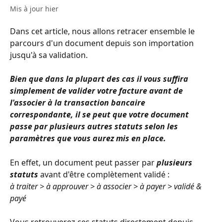
Mis à jour hier
Dans cet article, nous allons retracer ensemble le 
parcours d'un document depuis son importation 
jusqu'à sa validation. 
Bien que dans la plupart des cas il vous suffira 
simplement de valider votre facture avant de 
l'associer à la transaction bancaire 
correspondante, il se peut que votre document 
passe par plusieurs autres statuts selon les 
paramètres que vous aurez mis en place.
En effet, un document peut passer par 
plusieurs 
statuts
 avant d'être complètement validé : 
à traiter > à approuver > à associer > à payer > validé & 
payé