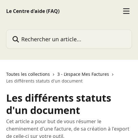
Passer au contenu principal
Le Centre d'aide (FAQ)
Rechercher un article...
Toutes les collections
3 - L’espace Mes Factures
Les différents statuts d'un document
Les différents statuts
d'un document
Cet article a pour but de vous résumer le
cheminement d'une facture, de sa création à l'export
de celle-ci sur votre outil.