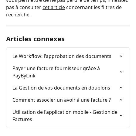
vous permettre de ne pas perdre de temps, n'hésitez 
pas à consulter 
cet article
 concernant les filtres de 
recherche.
Articles connexes
Le Workflow: l'approbation des documents
Payer une facture fournisseur grâce à 
PayByLink
La Gestion de vos documents en doublons
Comment associer un avoir à une facture ?
Utilisation de l'application mobile - Gestion de 
Factures