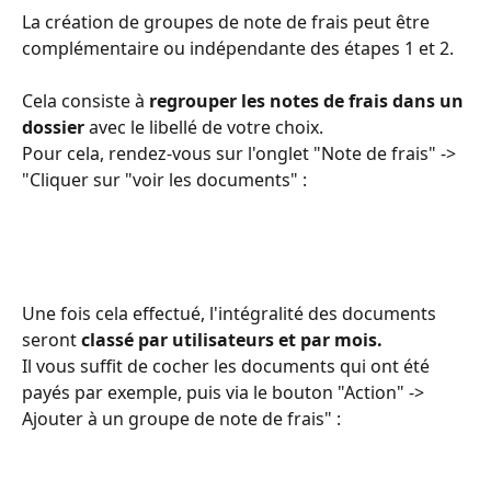
La création de groupes de note de frais peut être 
complémentaire ou indépendante des étapes 1 et 2. 
Cela consiste à 
regrouper les notes de frais dans un 
dossier
 avec le libellé de votre choix.  
Pour cela, rendez-vous sur l'onglet "Note de frais" -> 
"Cliquer sur "voir les documents" : 
Une fois cela effectué, l'intégralité des documents 
seront 
classé par utilisateurs
et par mois.  
Il vous suffit de cocher les documents qui ont été 
payés par exemple, puis via le bouton "Action" -> 
Ajouter à un groupe de note de frais" :