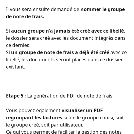
Il vous sera ensuite demandé de 
nommer le groupe 
de note de frais.
Si 
aucun groupe n'a jamais été créé avec ce libellé
, 
le dossier sera créé avec les document intégrés dans 
ce dernier. 
Si 
un groupe de note de frais a déjà été créé
 avec ce 
libellé, les documents seront placés dans ce dossier 
existant. 
Etape 5
:
 La génération de PDF de note de frais
Vous pouvez également 
visualiser un PDF 
regroupant les factures
 selon le groupe choisi, soit 
le groupe créé, soit par utilisateur. 
Ce qui vous permet de faciliter la gestion des notes 