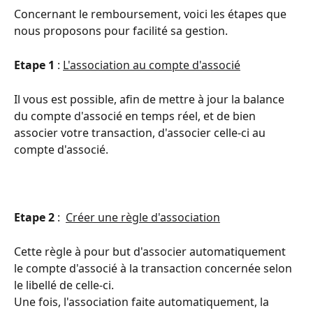
Concernant le remboursement, voici les étapes que 
nous proposons pour facilité sa gestion. 
Etape 1 
: 
L'association au compte d'associé
Il vous est possible, afin de mettre à jour la balance 
du compte d'associé en temps réel, et de bien 
associer votre transaction, d'associer celle-ci au 
compte d'associé. 
Etape 2 
:  
Créer une règle d'association
Cette règle à pour but d'associer automatiquement 
le compte d'associé à la transaction concernée selon 
le libellé de celle-ci. 
Une fois, l'association faite automatiquement, la 