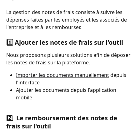
La gestion des notes de frais consiste à suivre les 
dépenses faites par les employés et les associés de 
l'entreprise et à les rembourser.
1️⃣ Ajouter les notes de frais sur l'outil
Nous proposons plusieurs solutions afin de déposer 
les notes de frais sur la plateforme. 
Importer les documents manuellement
 depuis 
l'interface 
Ajouter les documents depuis l'application 
mobile 
2️⃣  Le remboursement des notes de 
frais sur l'outil