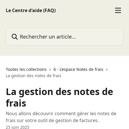
Passer au contenu principal
Le Centre d'aide (FAQ)
Rechercher un article...
Toutes les collections
6 - L’espace Notes de frais
La gestion des notes de frais
La gestion des notes de
frais
Nous allons découvrir comment gérer les notes de
frais sur votre outil de gestion de factures.
25 juin 2025