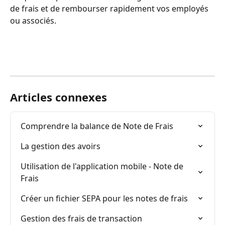
de frais et de rembourser rapidement vos employés 
ou associés.
Articles connexes
Comprendre la balance de Note de Frais
La gestion des avoirs
Utilisation de l'application mobile - Note de 
Frais
Créer un fichier SEPA pour les notes de frais
Gestion des frais de transaction