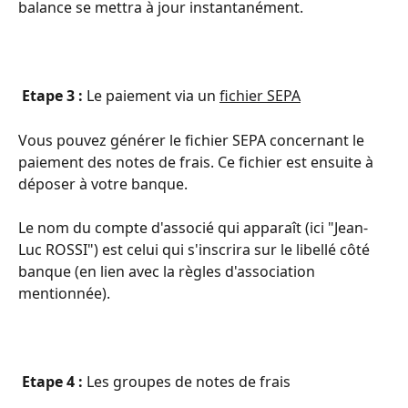
balance se mettra à jour instantanément. 
Etape 3 :
 Le paiement via un 
fichier SEPA
Vous pouvez générer le fichier SEPA concernant le 
paiement des notes de frais. Ce fichier est ensuite à 
déposer à votre banque. 
Le nom du compte d'associé qui apparaît (ici "Jean-
Luc ROSSI") est celui qui s'inscrira sur le libellé côté 
banque (en lien avec la règles d'association 
mentionnée). 
 Etape 4
:
 Les groupes de notes de frais 