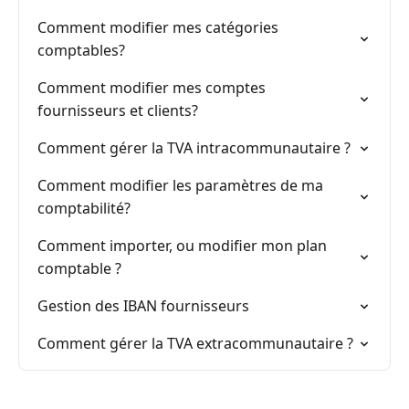
Comment modifier mes catégories
comptables?
Comment modifier mes comptes
fournisseurs et clients?
Comment gérer la TVA intracommunautaire ?
Comment modifier les paramètres de ma
comptabilité?
Comment importer, ou modifier mon plan
comptable ?
Gestion des IBAN fournisseurs
Comment gérer la TVA extracommunautaire ?