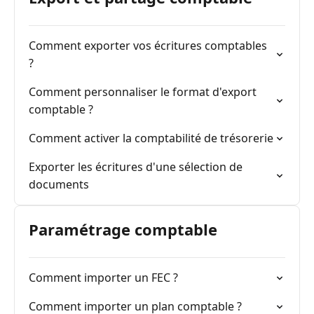
Comment exporter vos écritures comptables
?
Comment personnaliser le format d'export
comptable ?
Comment activer la comptabilité de trésorerie
Exporter les écritures d'une sélection de
documents
Paramétrage comptable
Comment importer un FEC ?
Comment importer un plan comptable ?